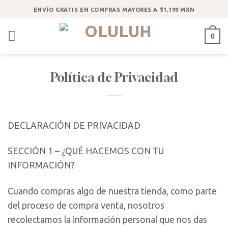
Saltar
ENVÍO GRATIS EN COMPRAS MAYORES A $1,199 MXN
al
contenido
0
Política de Privacidad
DECLARACIÓN DE PRIVACIDAD
SECCIÓN 1 – ¿QUÉ HACEMOS CON TU
INFORMACIÓN?
Cuando compras algo de nuestra tienda, como parte
del proceso de compra venta, nosotros
recolectamos la información personal que nos das