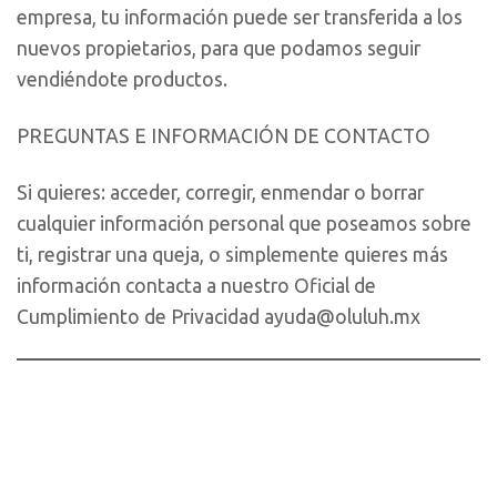
empresa, tu información puede ser transferida a los
nuevos propietarios, para que podamos seguir
vendiéndote productos.
PREGUNTAS E INFORMACIÓN DE CONTACTO
Si quieres: acceder, corregir, enmendar o borrar
cualquier información personal que poseamos sobre
ti, registrar una queja, o simplemente quieres más
información contacta a nuestro Oficial de
Cumplimiento de Privacidad ayuda@oluluh.mx
V