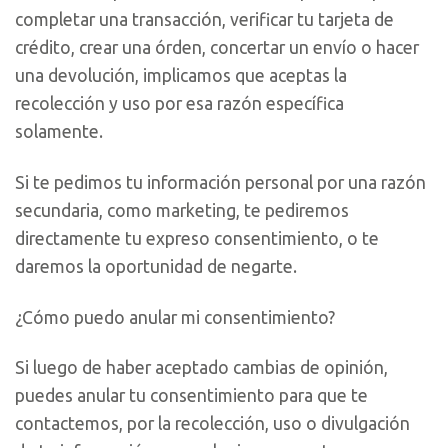
completar una transacción, verificar tu tarjeta de
crédito, crear una órden, concertar un envío o hacer
una devolución, implicamos que aceptas la
recolección y uso por esa razón específica
solamente.
Si te pedimos tu información personal por una razón
secundaria, como marketing, te pediremos
directamente tu expreso consentimiento, o te
daremos la oportunidad de negarte.
¿Cómo puedo anular mi consentimiento?
Si luego de haber aceptado cambias de opinión,
puedes anular tu consentimiento para que te
contactemos, por la recolección, uso o divulgación