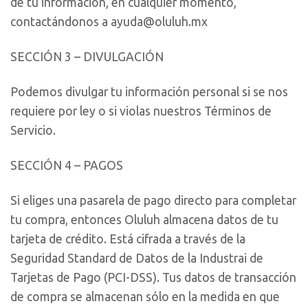
de tu información, en cualquier momento,
contactándonos a ayuda@oluluh.mx
SECCIÓN 3 – DIVULGACIÓN
Podemos divulgar tu información personal si se nos
requiere por ley o si violas nuestros Términos de
Servicio.
SECCIÓN 4 – PAGOS
Si eliges una pasarela de pago directo para completar
tu compra, entonces Oluluh almacena datos de tu
tarjeta de crédito. Está cifrada a través de la
Seguridad Standard de Datos de la Industrai de
Tarjetas de Pago (PCI-DSS). Tus datos de transacción
de compra se almacenan sólo en la medida en que