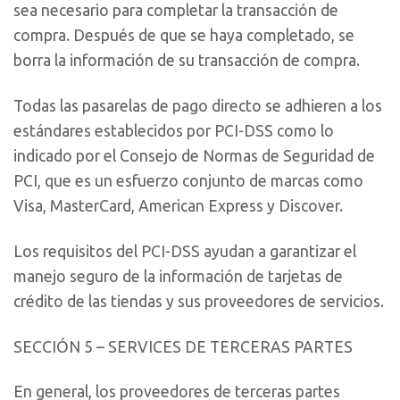
sea necesario para completar la transacción de
compra. Después de que se haya completado, se
borra la información de su transacción de compra.
Todas las pasarelas de pago directo se adhieren a los
estándares establecidos por PCI-DSS como lo
indicado por el Consejo de Normas de Seguridad de
PCI, que es un esfuerzo conjunto de marcas como
Visa, MasterCard, American Express y Discover.
Los requisitos del PCI-DSS ayudan a garantizar el
manejo seguro de la información de tarjetas de
crédito de las tiendas y sus proveedores de servicios.
SECCIÓN 5 – SERVICES DE TERCERAS PARTES
En general, los proveedores de terceras partes