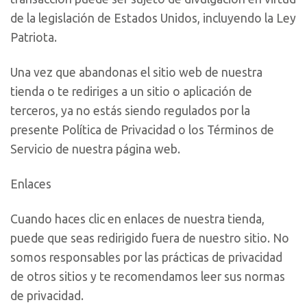
de la legislación de Estados Unidos, incluyendo la Ley
Patriota.
Una vez que abandonas el sitio web de nuestra
tienda o te rediriges a un sitio o aplicación de
terceros, ya no estás siendo regulados por la
presente Política de Privacidad o los Términos de
Servicio de nuestra página web.
Enlaces
Cuando haces clic en enlaces de nuestra tienda,
puede que seas redirigido fuera de nuestro sitio. No
somos responsables por las prácticas de privacidad
de otros sitios y te recomendamos leer sus normas
de privacidad.