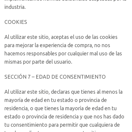
industria.
COOKIES
Al utilizar este sitio, aceptas el uso de las cookies
para mejorar la experiencia de compra, no nos
hacemos responsables por cualquier mal uso de las
mismas por parte del usuario.
SECCIÓN 7 – EDAD DE CONSENTIMIENTO
Al utilizar este sitio, declaras que tienes al menos la
mayoría de edad en tu estado o provincia de
residencia, o que tienes la mayoría de edad en tu
estado o provincia de residencia y que nos has dado
tu consentimiento para permitir que cualquiera de