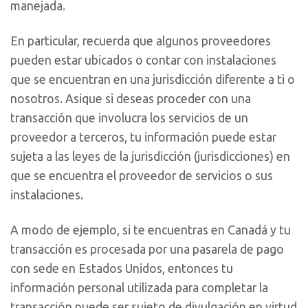
manejada.
En particular, recuerda que algunos proveedores
pueden estar ubicados o contar con instalaciones
que se encuentran en una jurisdicción diferente a ti o
nosotros. Asique si deseas proceder con una
transacción que involucra los servicios de un
proveedor a terceros, tu información puede estar
sujeta a las leyes de la jurisdicción (jurisdicciones) en
que se encuentra el proveedor de servicios o sus
instalaciones.
A modo de ejemplo, si te encuentras en Canadá y tu
transacción es procesada por una pasarela de pago
con sede en Estados Unidos, entonces tu
información personal utilizada para completar la
transacción puede ser sujeto de divulgación en virtud