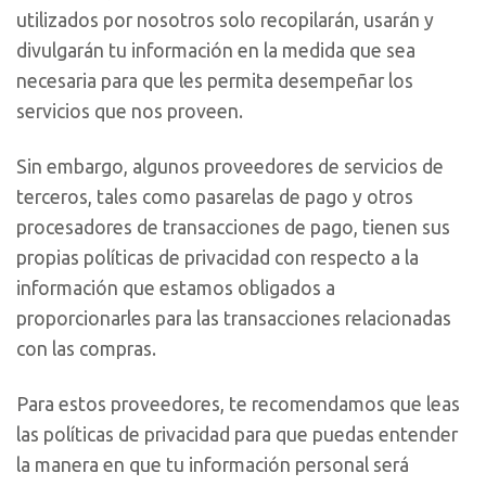
utilizados por nosotros solo recopilarán, usarán y
divulgarán tu información en la medida que sea
necesaria para que les permita desempeñar los
servicios que nos proveen.
Sin embargo, algunos proveedores de servicios de
terceros, tales como pasarelas de pago y otros
procesadores de transacciones de pago, tienen sus
propias políticas de privacidad con respecto a la
información que estamos obligados a
proporcionarles para las transacciones relacionadas
con las compras.
Para estos proveedores, te recomendamos que leas
las políticas de privacidad para que puedas entender
la manera en que tu información personal será