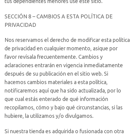
tus dependientes menores use este sitio.
SECCIÓN 8 – CAMBIOS A ESTA POLÍTICA DE
PRIVACIDAD
Nos reservamos el derecho de modificar esta política
de privacidad en cualquier momento, asique por
favor revísala frecuentemente. Cambios y
aclaraciones entrarán en vigencia inmediatamente
después de su publicación en el sitio web. Si
hacemos cambios materiales a esta política,
notificaremos aquí que ha sido actualizada, por lo
que cual estás enterado de qué información
recopilamos, cómo y bajo qué circunstancias, si las
hubiere, la utilizamos y/o divulgamos.
Si nuestra tienda es adquirida o fusionada con otra