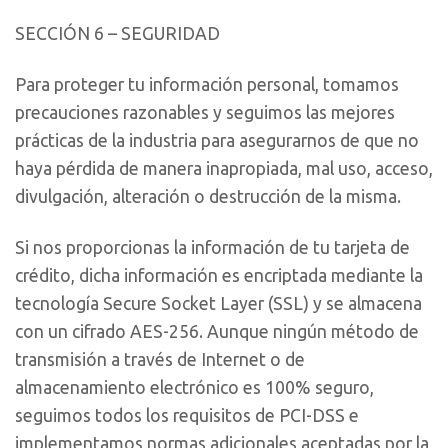
SECCIÓN 6 – SEGURIDAD
Para proteger tu información personal, tomamos
precauciones razonables y seguimos las mejores
prácticas de la industria para asegurarnos de que no
haya pérdida de manera inapropiada, mal uso, acceso,
divulgación, alteración o destrucción de la misma.
Si nos proporcionas la información de tu tarjeta de
crédito, dicha información es encriptada mediante la
tecnología Secure Socket Layer (SSL) y se almacena
con un cifrado AES-256. Aunque ningún método de
transmisión a través de Internet o de
almacenamiento electrónico es 100% seguro,
seguimos todos los requisitos de PCI-DSS e
implementamos normas adicionales aceptadas por la