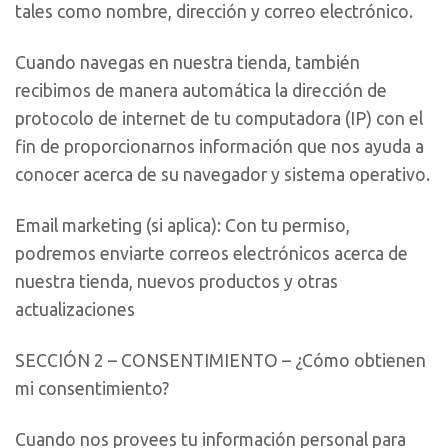
tales como nombre, dirección y correo electrónico.
Cuando navegas en nuestra tienda, también
recibimos de manera automática la dirección de
protocolo de internet de tu computadora (IP) con el
fin de proporcionarnos información que nos ayuda a
conocer acerca de su navegador y sistema operativo.
Email marketing (si aplica): Con tu permiso,
podremos enviarte correos electrónicos acerca de
nuestra tienda, nuevos productos y otras
actualizaciones
SECCIÓN 2 – CONSENTIMIENTO – ¿Cómo obtienen
mi consentimiento?
Cuando nos provees tu información personal para