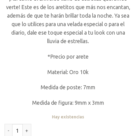
verte! Este es de los aretitos que más nos encantan,
además de que te harán brillar toda la noche. Ya sea
que lo utilices para una velada especial o para el
diario, dale ese toque especial a tu look con una
lluvia de estrellas.
*Precio por arete
Material: Oro 10k
Medida de poste: 7mm
Medida de figura: 9mm x 3mm
Hay existencias
Lluvia De Estrellas cantidad