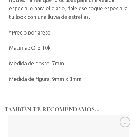
especial o para el diario, dale ese toque especial a
tu look con una lluvia de estrellas.
*Precio por arete
Material: Oro 10k
Medida de poste: 7mm
Medida de figura: 9mm x 3mm
TAMBIÉN TE RECOMENDAMOS…
Añadir