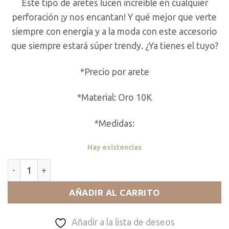
Este tipo de aretes lucen increíble en cualquier
perforación ¡y nos encantan! Y qué mejor que verte
siempre con energía y a la moda con este accesorio
que siempre estará súper trendy. ¿Ya tienes el tuyo?
*Precio por arete
*Material: Oro 10K
*Medidas:
Hay existencias
Rayo Hoop cantidad
AÑADIR AL CARRITO
Añadir a la lista de deseos