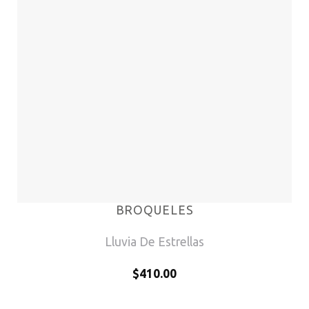
BROQUELES
Lluvia De Estrellas
$
410.00